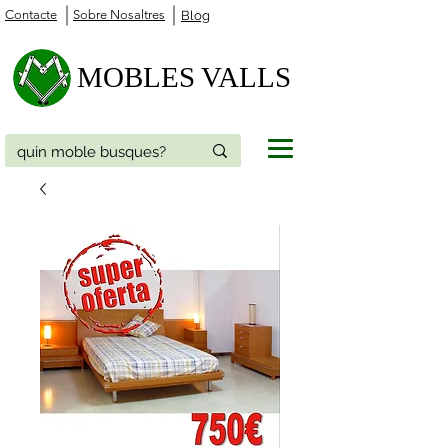
Contacte
Sobre Nosaltres
Blog
MOBLES VALLS