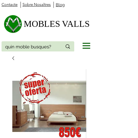
Contacte
Sobre Nosaltres
Blog
MOBLES VALLS