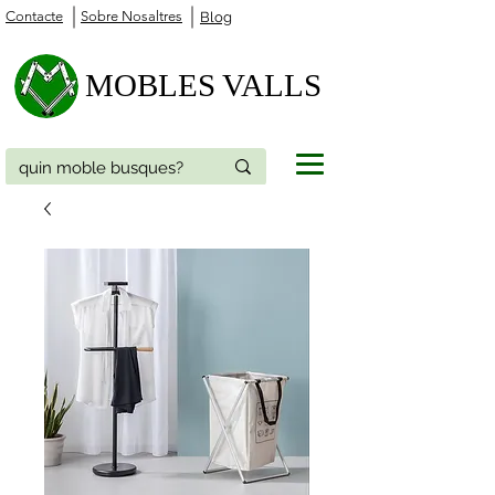
Contacte
Sobre Nosaltres
Blog
MOBLES VALLS