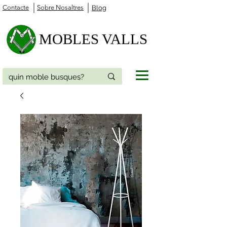
Contacte
Sobre Nosaltres
Blog
MOBLES VALLS