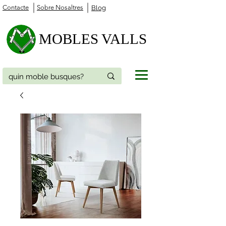
Contacte
Sobre Nosaltres
Blog
MOBLES VALLS