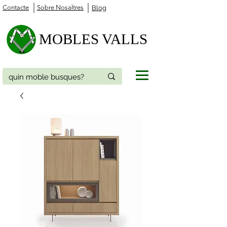
Contacte
Sobre Nosaltres
Blog
MOBLES VALLS