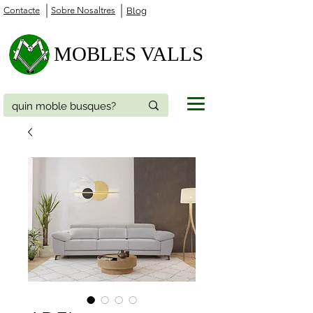
Contacte
Sobre Nosaltres
Blog
MOBLES VALLS