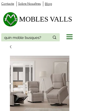
Contacte
Sobre Nosaltres
Blog
MOBLES VALLS