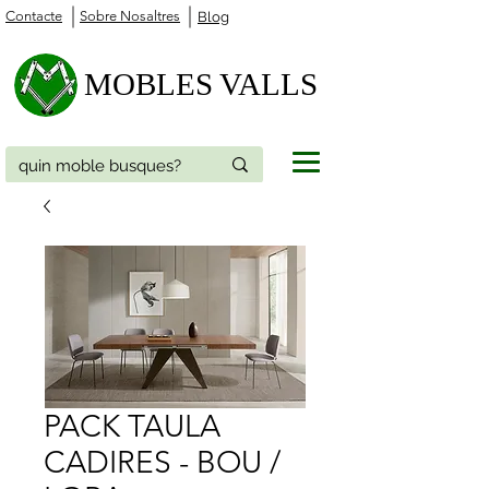
Contacte
Sobre Nosaltres
Blog
MOBLES VALLS
PACK TAULA
CADIRES - BOU /