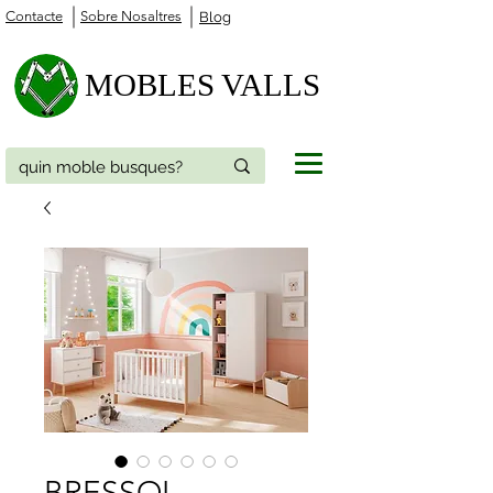
Contacte
Sobre Nosaltres
Blog
MOBLES VALLS
BRESSOL –