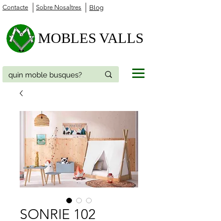
Contacte
Sobre Nosaltres
Blog
MOBLES VALLS
SONRIE 102