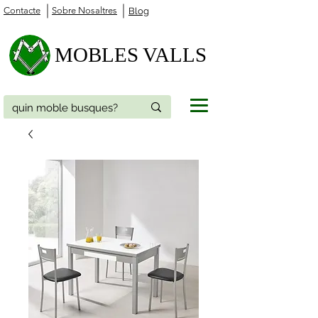
Contacte
Sobre Nosaltres
Blog
MOBLES VALLS