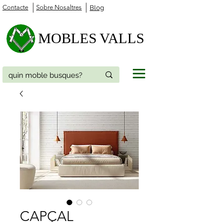
Contacte
Sobre Nosaltres
Blog
MOBLES VALLS
CAPÇAL