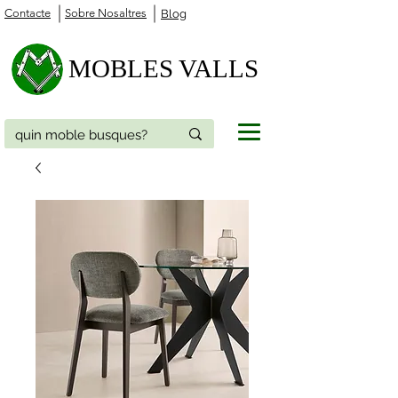
Contacte
Sobre Nosaltres
Blog
MOBLES VALLS