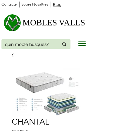
Contacte
Sobre Nosaltres
Blog
MOBLES VALLS
CHANTAL