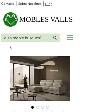
Contacte
Sobre Nosaltres
Blog
MOBLES VALLS