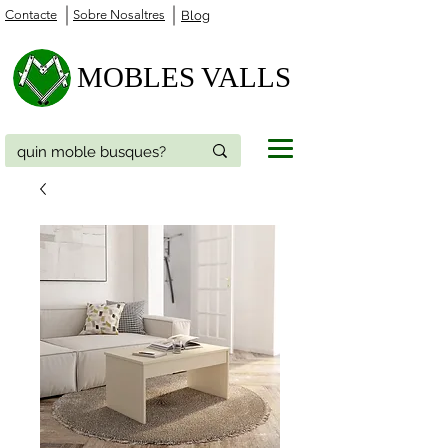
Contacte
Sobre Nosaltres
Blog
MOBLES VALLS