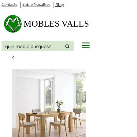
Contacte
Sobre Nosaltres
Blog
MOBLES VALLS