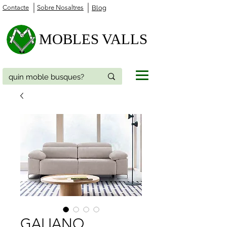
Contacte
Sobre Nosaltres
Blog
MOBLES VALLS
GALIANO