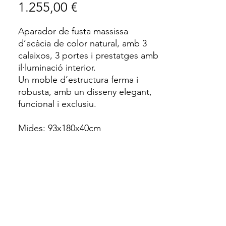
Price
1.255,00 €
Aparador de fusta massissa
d’acàcia de color natural, amb 3
calaixos, 3 portes i prestatges amb
il·luminació interior.
Un moble d’estructura ferma i
robusta, amb un disseny elegant,
funcional i exclusiu.
Mides: 93x180x40cm