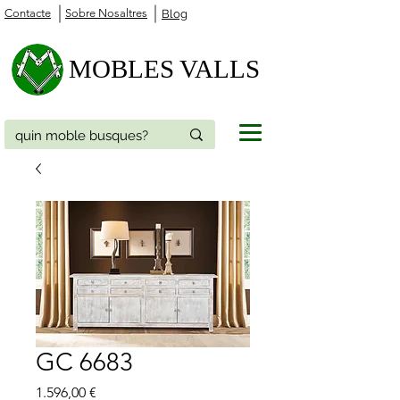
Contacte
Sobre Nosaltres
Blog
MOBLES VALLS
GC 6683
Price
1.596,00 €