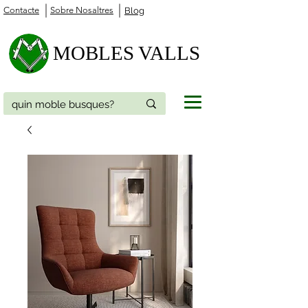
Contacte
Sobre Nosaltres
Blog
MOBLES VALLS