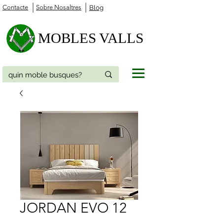
Contacte
Sobre Nosaltres
Blog
MOBLES VALLS
JORDAN EVO 12