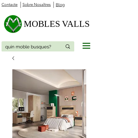
Contacte
Sobre Nosaltres
Blog
MOBLES VALLS