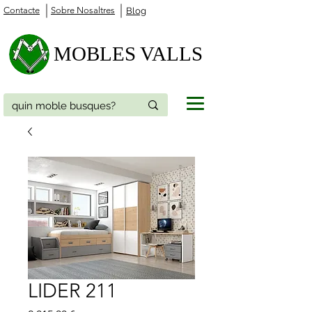
Contacte
Sobre Nosaltres
Blog
MOBLES VALLS
LIDER 211