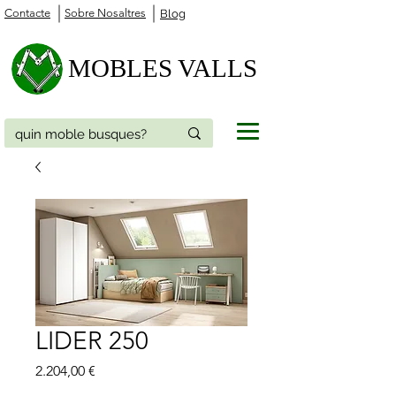
Contacte
Sobre Nosaltres
Blog
MOBLES VALLS
LIDER 250
Price
2.204,00 €