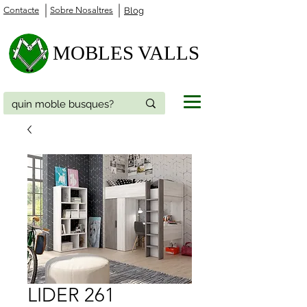
Contacte
Sobre Nosaltres
Blog
MOBLES VALLS
LIDER 261