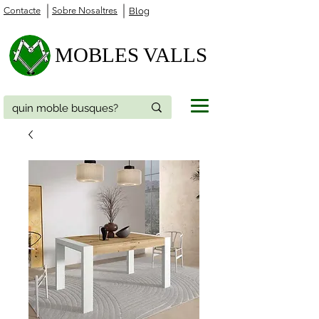
Contacte
Sobre Nosaltres
Blog
MOBLES VALLS