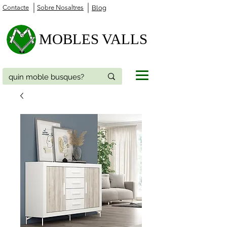
Contacte
Sobre Nosaltres
Blog
MOBLES VALLS