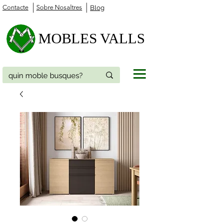
Contacte
Sobre Nosaltres
Blog
MOBLES VALLS