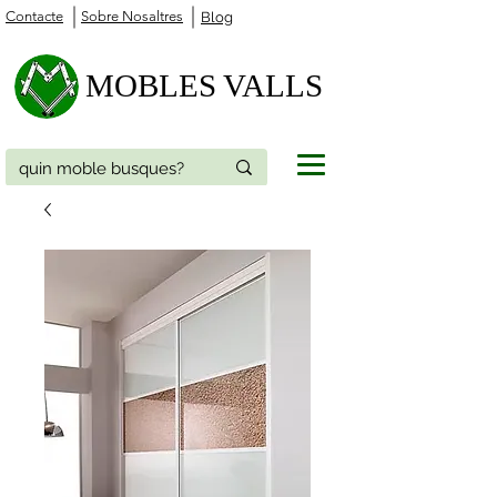
Contacte
Sobre Nosaltres
Blog
MOBLES VALLS