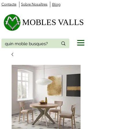
Contacte
Sobre Nosaltres
Blog
MOBLES VALLS