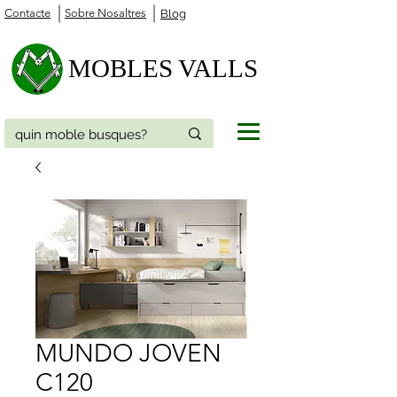
Contacte
Sobre Nosaltres
Blog
MOBLES VALLS
MUNDO JOVEN
C120