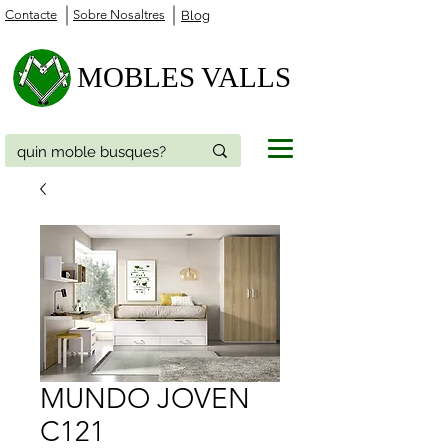
Contacte
Sobre Nosaltres
Blog
MOBLES VALLS
MUNDO JOVEN
C121