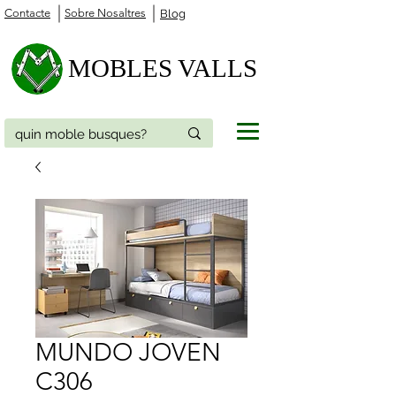
Contacte
Sobre Nosaltres
Blog
MOBLES VALLS
MUNDO JOVEN
C306