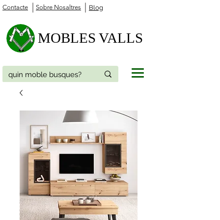
Contacte
Sobre Nosaltres
Blog
MOBLES VALLS