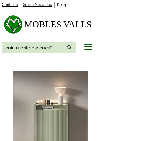
Contacte
Sobre Nosaltres
Blog
MOBLES VALLS