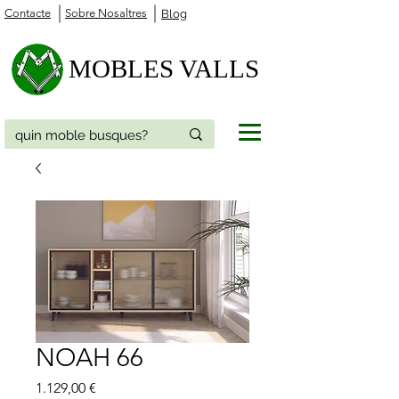
Contacte
Sobre Nosaltres
Blog
MOBLES VALLS
NOAH 66
Price
1.129,00 €