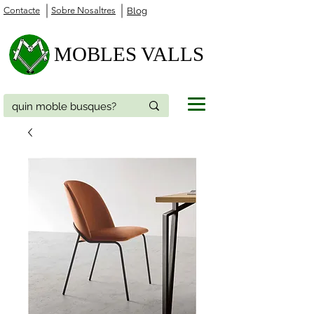
Contacte
Sobre Nosaltres
Blog
MOBLES VALLS