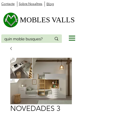
Contacte
Sobre Nosaltres
Blog
MOBLES VALLS
NOVEDADES 3