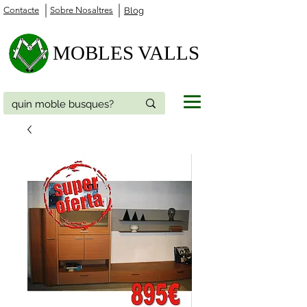
Contacte
Sobre Nosaltres
Blog
MOBLES VALLS