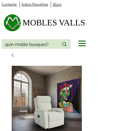
Contacte
Sobre Nosaltres
Blog
MOBLES VALLS