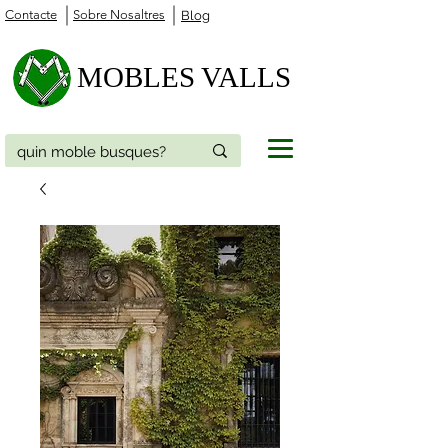
Contacte
Sobre Nosaltres
Blog
MOBLES VALLS