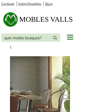
Contacte
Sobre Nosaltres
Blog
MOBLES VALLS