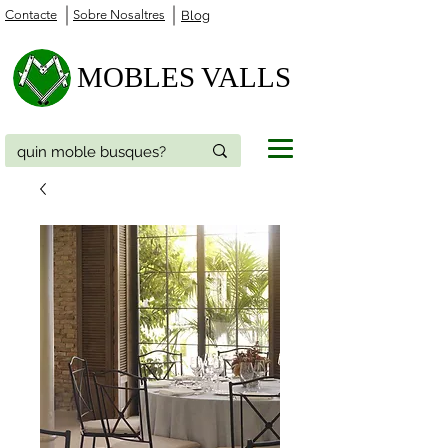
Contacte
Sobre Nosaltres
Blog
MOBLES VALLS