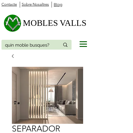
Contacte
Sobre Nosaltres
Blog
MOBLES VALLS
SEPARADOR