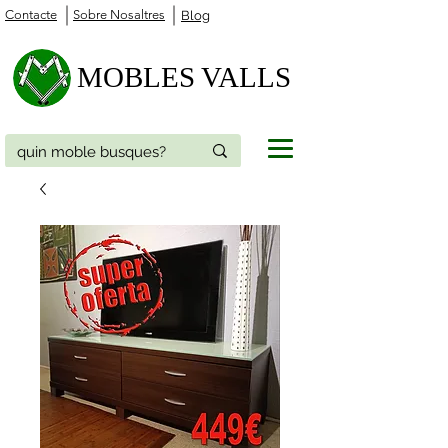
Contacte
Sobre Nosaltres
Blog
MOBLES VALLS