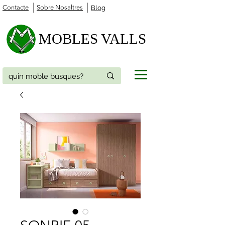
Contacte
Sobre Nosaltres
Blog
MOBLES VALLS