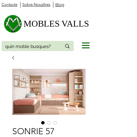
Contacte
Sobre Nosaltres
Blog
MOBLES VALLS
SONRIE 57