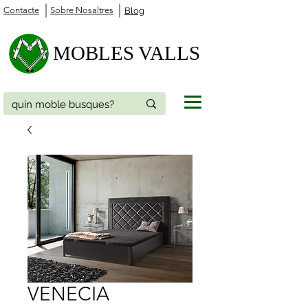
Contacte
Sobre Nosaltres
Blog
MOBLES VALLS
VENECIA